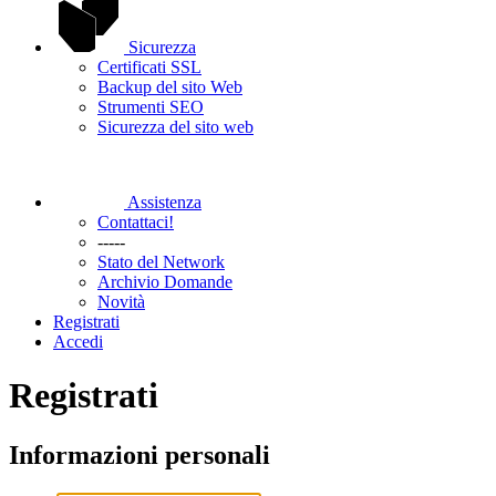
Sicurezza
Certificati SSL
Backup del sito Web
Strumenti SEO
Sicurezza del sito web
Assistenza
Contattaci!
-----
Stato del Network
Archivio Domande
Novità
Registrati
Accedi
Registrati
Informazioni personali