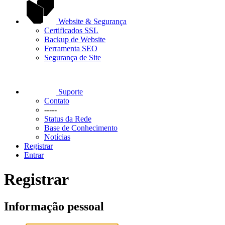
Website & Segurança
Certificados SSL
Backup de Website
Ferramenta SEO
Segurança de Site
Suporte
Contato
-----
Status da Rede
Base de Conhecimento
Notícias
Registrar
Entrar
Registrar
Informação pessoal