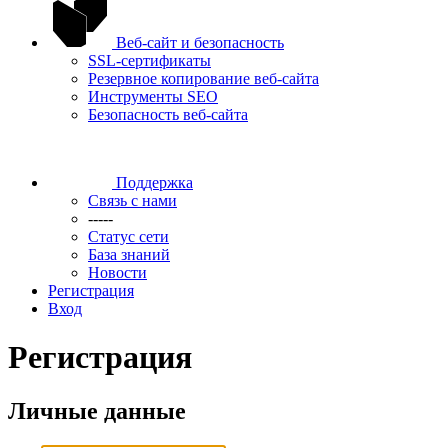
Веб-сайт и безопасность
SSL-сертификаты
Резервное копирование веб-сайта
Инструменты SEO
Безопасность веб-сайта
Поддержка
Связь с нами
-----
Статус сети
База знаний
Новости
Регистрация
Вход
Регистрация
Личные данные