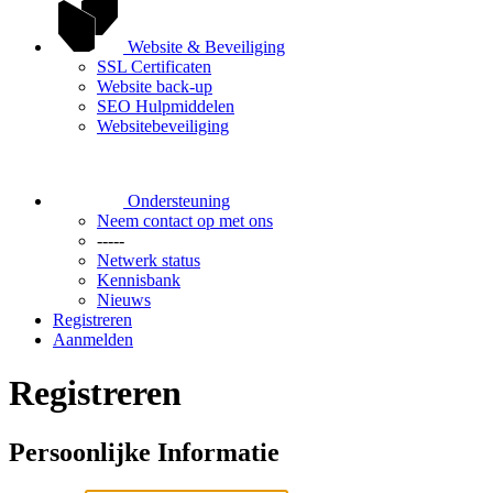
Website & Beveiliging
SSL Certificaten
Website back-up
SEO Hulpmiddelen
Websitebeveiliging
Ondersteuning
Neem contact op met ons
-----
Netwerk status
Kennisbank
Nieuws
Registreren
Aanmelden
Registreren
Persoonlijke Informatie